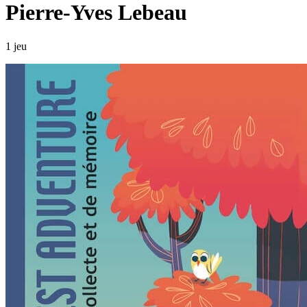
Pierre-Yves Lebeau
1 jeu