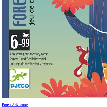
Forest Adventure