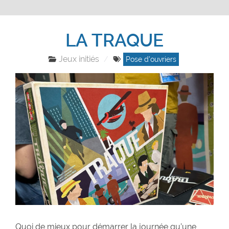
LA TRAQUE
Jeux initiés
Pose d'ouvriers
Quoi de mieux pour démarrer la journée qu’une