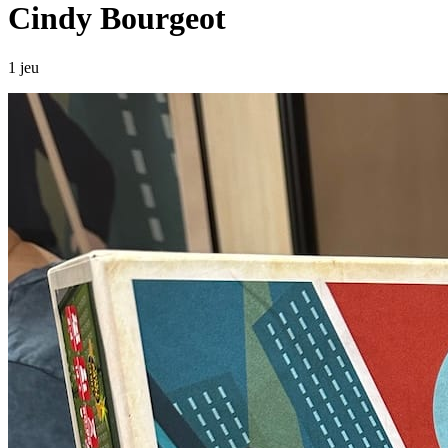
Cindy Bourgeot
1 jeu