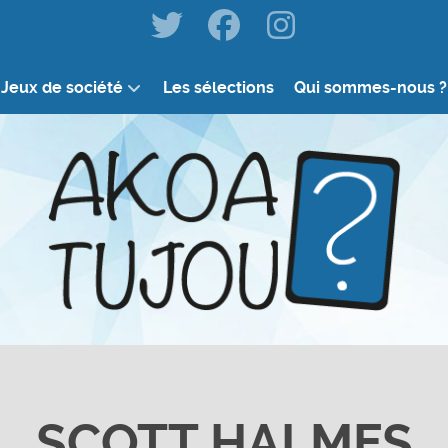
Jeux de société
Les sélections
Qui sommes-nous ?
SCOTT HALMES