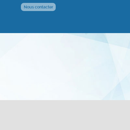
Nous contacter