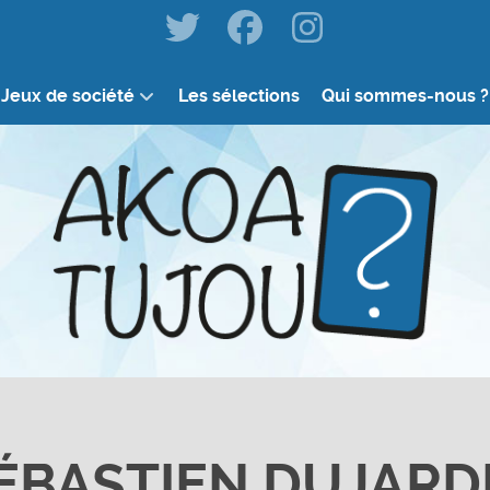
Jeux de société
Les sélections
Qui sommes-nous ?
ÉBASTIEN DUJARD