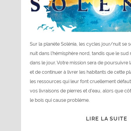
Sur la planète Solénia, les cycles jour/nuit se son
nuit dans l’hémisphère nord, tandis que le su
dans le jour. Votre mission sera de poursuivre 
et de continuer à livrer les habitants de cette p
les ressources qui leur font cruellement défaut
vos livraisons de pierres et d’eau, alors que côté
le bois qui cause problème.
LIRE LA SUITE