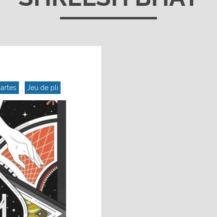
artes
,
Jeu de pli