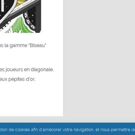
ans la gamme “Biseau”
les joueurs en diagonale.
eux pépites d’or.
ation de cookies afin d'améliorer votre navigation, et nous permettre de
Site réalisé par Aurélie Dits