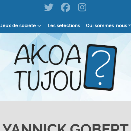
Jeux de société
Les sélections
Qui sommes-nous ?
YANNICK GOBERT