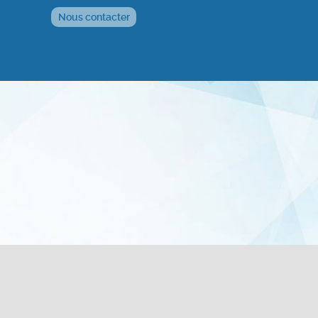
Nous contacter