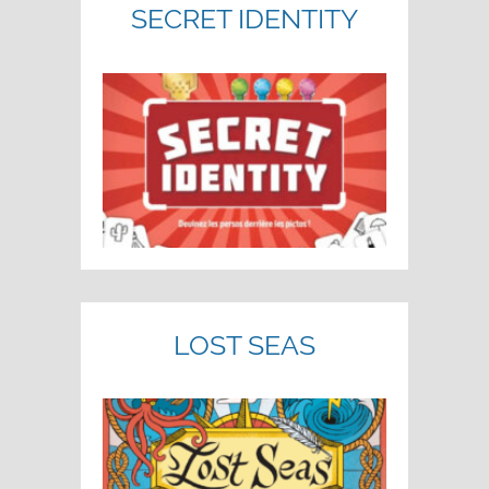
SECRET IDENTITY
LOST SEAS