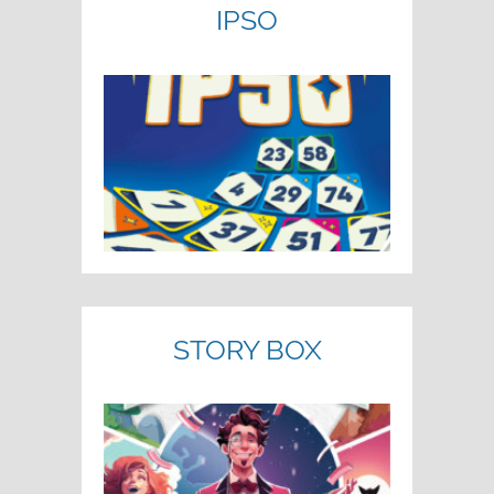
IPSO
STORY BOX