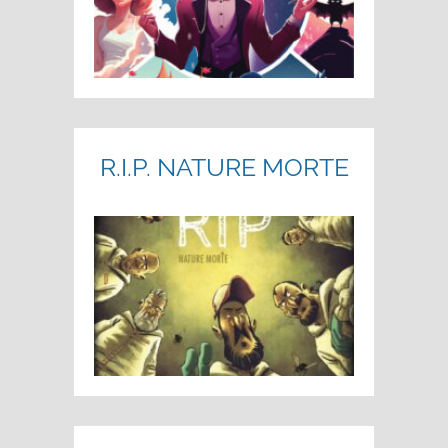
R.I.P. NATURE MORTE