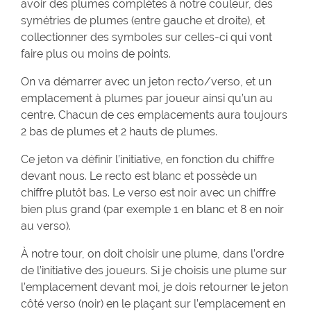
avoir des plumes complètes à notre couleur, des
symétries de plumes (entre gauche et droite), et
collectionner des symboles sur celles-ci qui vont
faire plus ou moins de points.
On va démarrer avec un jeton recto/verso, et un
emplacement à plumes par joueur ainsi qu’un au
centre. Chacun de ces emplacements aura toujours
2 bas de plumes et 2 hauts de plumes.
Ce jeton va définir l’initiative, en fonction du chiffre
devant nous. Le recto est blanc et possède un
chiffre plutôt bas. Le verso est noir avec un chiffre
bien plus grand (par exemple 1 en blanc et 8 en noir
au verso).
À notre tour, on doit choisir une plume, dans l’ordre
de l’initiative des joueurs. Si je choisis une plume sur
l’emplacement devant moi, je dois retourner le jeton
côté verso (noir) en le plaçant sur l’emplacement en