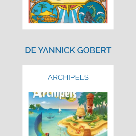
DE
YANNICK GOBERT
ARCHIPELS