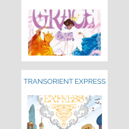
TRANSORIENT EXPRESS