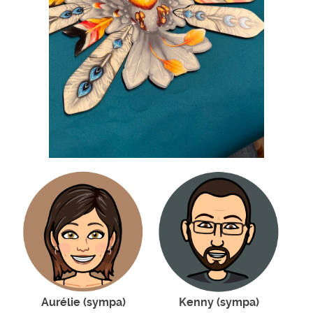
Aurélie (sympa)
Kenny (sympa)