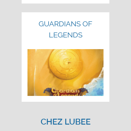
GUARDIANS OF
LEGENDS
CHEZ LUBEE