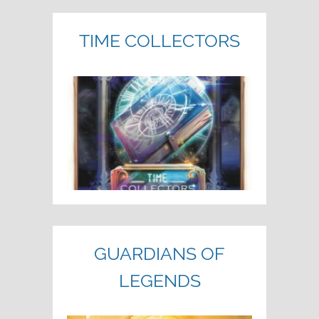
TIME COLLECTORS
GUARDIANS OF
LEGENDS