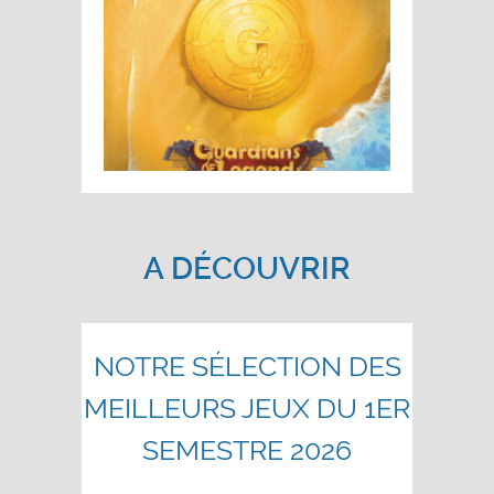
A DÉCOUVRIR
NOTRE SÉLECTION DES
MEILLEURS JEUX DU 1ER
SEMESTRE 2026