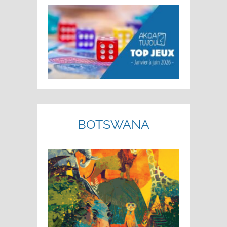
BOTSWANA