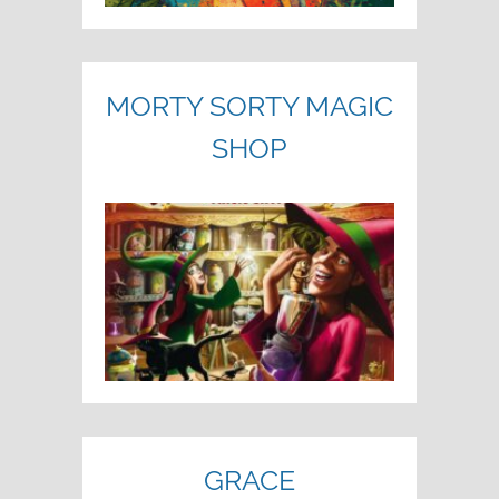
MORTY SORTY MAGIC
SHOP
GRACE