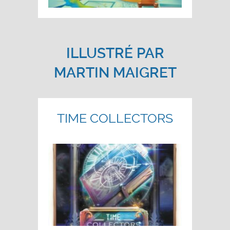
ILLUSTRÉ PAR
MARTIN MAIGRET
TIME COLLECTORS