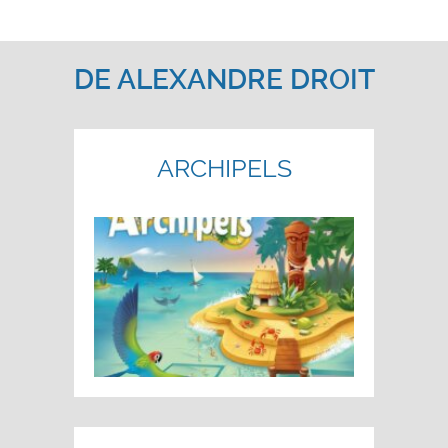
DE
ALEXANDRE DROIT
ARCHIPELS