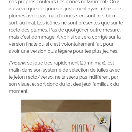
nos propres couleurs (les icônes notamment). On a
aussi vu que des joueurs justement ayant choisi des
plumes avec pas mal d’icônes s’en sont très bien
sorti au final. Les icônes ne sont présentes que sur le
recto des plumes. Pas de quoi gêner outre mesure,
mais c’est dommage. À voir si ce sera corrigé sur la
version finale ou si c’est volontairement fait pour
avoir une version plus légère pour les plus jeunes.
Phoenix
se joue très rapidement (20mn max), est
malin dans son système de sélection de tuiles avec
le jeton recto/verso, ne laissera pas indifférent par
son visuel et sort donc du lot des jeux familiaux du
moment.