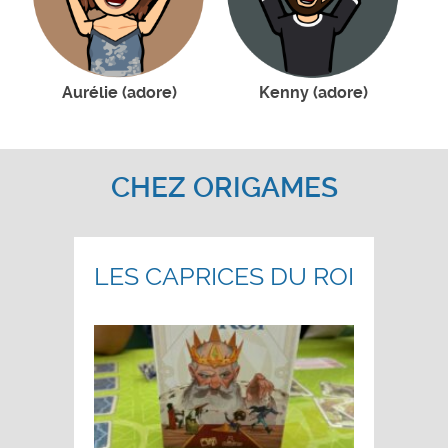
Aurélie (adore)
Kenny (adore)
CHEZ ORIGAMES
LES CAPRICES DU ROI