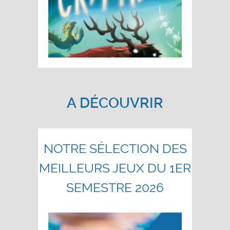
A DÉCOUVRIR
NOTRE SÉLECTION DES
MEILLEURS JEUX DU 1ER
SEMESTRE 2026