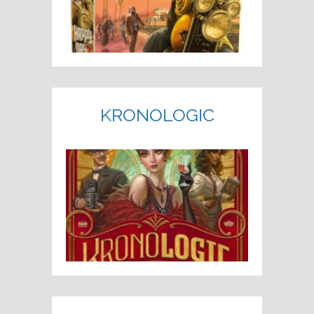
KRONOLOGIC