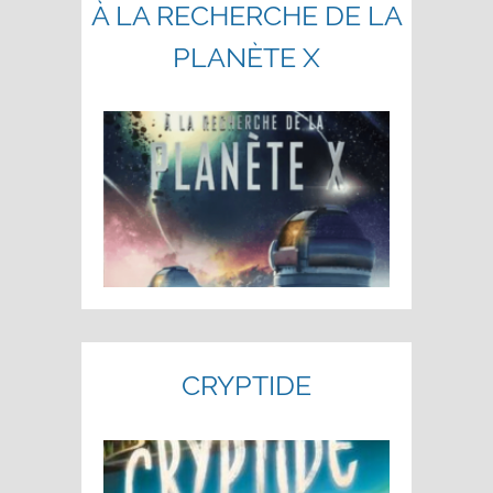
À LA RECHERCHE DE LA
PLANÈTE X
CRYPTIDE