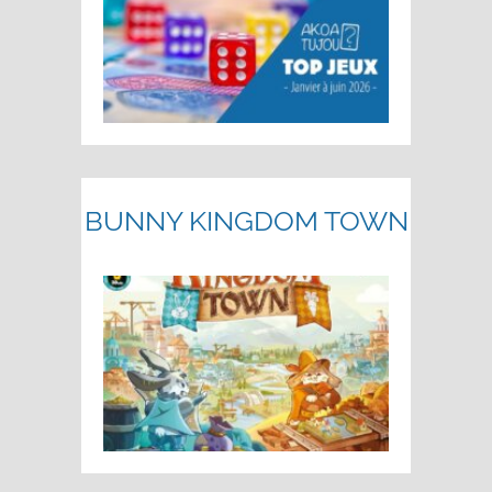
BUNNY KINGDOM TOWN