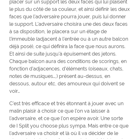
placer sur un support les deux faces qui lui plaisent
le plus du côté de sa couleur, et ainsi définir les deux
faces que l’adversaire pourra jouer, puis lui donner
le support. L’adversaire choisira une des deux faces
à sa disposition, le placera sur un étage de
l’immeuble (adjacent à l’entrée ou à un autre balcon
déjà posé), ce qui définira la face que nous aurons.
Et ainsi de suite jusqu’à épuisement des jetons.
Chaque balcon aura des conditions de scorings, en
fonction d’adjacences, d’éléments (oiseaux, chats,
notes de musiques…,) présent au-dessus, en
dessous, autour etc, des amoureux qui doivent se
voir…
C’est très efficace et très étonnant à jouer avec un
malin plaisir à choisir ce que l’on va laisser à
l’adversaire, et ce que l’on espère avoir. Une sorte
de I Split you choose plus sympa. Mais entre ce que
l’adversaire va choisir et là où il va décider de le