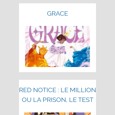
GRACE
RED NOTICE : LE MILLION
OU LA PRISON, LE TEST