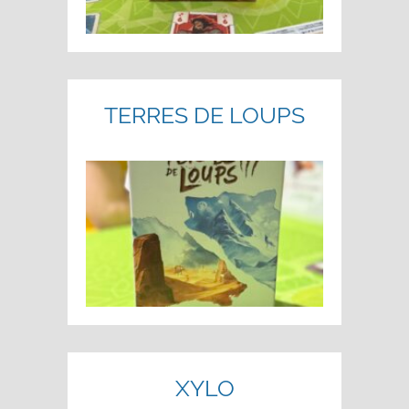
TERRES DE LOUPS
XYLO