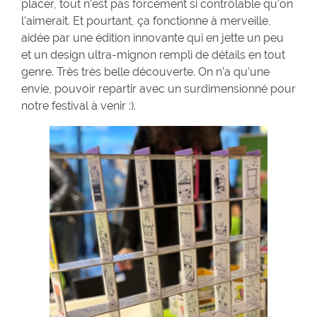
placer, tout n’est pas forcément si contrôlable qu’on
l’aimerait. Et pourtant, ça fonctionne à merveille,
aidée par une édition innovante qui en jette un peu
et un design ultra-mignon rempli de détails en tout
genre. Très très belle découverte. On n’a qu’une
envie, pouvoir repartir avec un surdimensionné pour
notre festival à venir :).