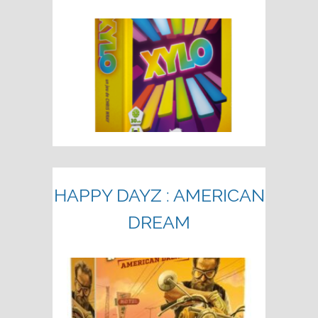
HAPPY DAYZ : AMERICAN
DREAM