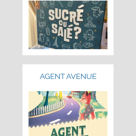
AGENT AVENUE