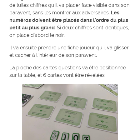
de tuiles chiffres qu’il va placer face visible dans son
paravent, sans les montrer aux adversaires.
Les
numéros doivent être placés dans l’ordre du plus
petit au plus grand
. Si deux chiffres sont identiques,
on place d’abord le noir.
Il va ensuite prendre une fiche joueur qu’il va glisser
et cacher à l’intérieur de son paravent.
La pioche des cartes questions va être positionnée
sur la table, et 6 cartes vont être révélées.