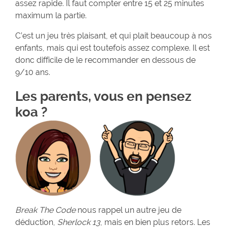
assez rapide. Il faut compter entre 15 et 25 minutes
maximum la partie.
C’est un jeu très plaisant, et qui plait beaucoup à nos
enfants, mais qui est toutefois assez complexe. Il est
donc difficile de le recommander en dessous de
9/10 ans.
Les parents, vous en pensez
koa ?
Break The Code
nous rappel un autre jeu de
déduction,
Sherlock 13
, mais en bien plus retors. Les