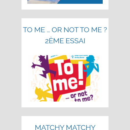
TO ME … OR NOT TO ME ?
2ÈME ESSAI
MATCHY MATCHY