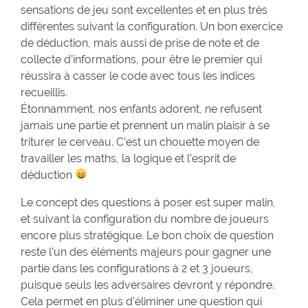
sensations de jeu sont excellentes et en plus très
différentes suivant la configuration. Un bon exercice
de déduction, mais aussi de prise de note et de
collecte d’informations, pour être le premier qui
réussira à casser le code avec tous les indices
recueillis.
Étonnamment, nos enfants adorent, ne refusent
jamais une partie et prennent un malin plaisir à se
triturer le cerveau. C’est un chouette moyen de
travailler les maths, la logique et l’esprit de
déduction
Le concept des questions à poser est super malin,
et suivant la configuration du nombre de joueurs
encore plus stratégique. Le bon choix de question
reste l’un des éléments majeurs pour gagner une
partie dans les configurations à 2 et 3 joueurs,
puisque seuls les adversaires devront y répondre.
Cela permet en plus d’éliminer une question qui