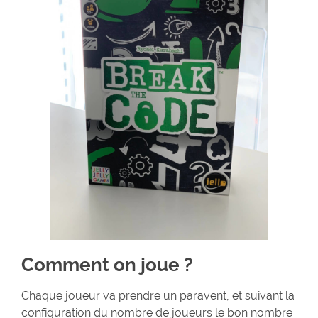
Comment on joue ?
Chaque joueur va prendre un paravent, et suivant la
configuration du nombre de joueurs le bon nombre