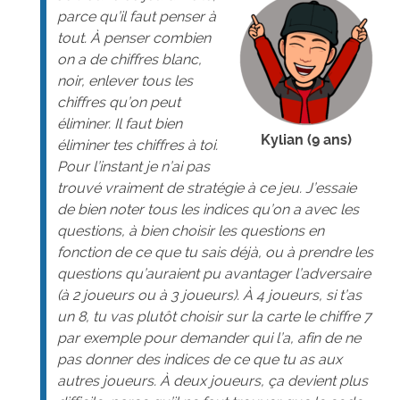
parce qu’il faut penser à
tout. À penser combien
on a de chiffres blanc,
noir, enlever tous les
chiffres qu’on peut
éliminer. Il faut bien
Kylian (9 ans)
éliminer tes chiffres à toi.
Pour l’instant je n’ai pas
trouvé vraiment de stratégie à ce jeu. J’essaie
de bien noter tous les indices qu’on a avec les
questions, à bien choisir les questions en
fonction de ce que tu sais déjà, ou à prendre les
questions qu’auraient pu avantager l’adversaire
(à 2 joueurs ou à 3 joueurs). À 4 joueurs, si t’as
un 8, tu vas plutôt choisir sur la carte le chiffre 7
par exemple pour demander qui l’a, afin de ne
pas donner des indices de ce que tu as aux
autres joueurs. À deux joueurs, ça devient plus