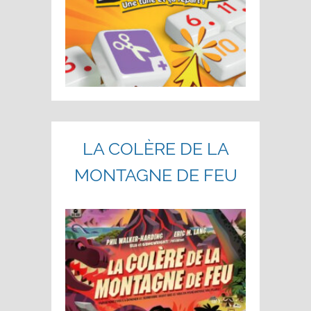
LA COLÈRE DE LA
MONTAGNE DE FEU