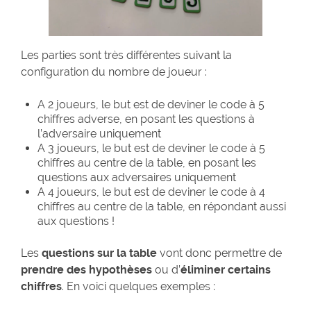
Les parties sont très différentes suivant la
configuration du nombre de joueur :
A 2 joueurs, le but est de deviner le code à 5
chiffres adverse, en posant les questions à
l’adversaire uniquement
A 3 joueurs, le but est de deviner le code à 5
chiffres au centre de la table, en posant les
questions aux adversaires uniquement
A 4 joueurs, le but est de deviner le code à 4
chiffres au centre de la table, en répondant aussi
aux questions !
Les
questions sur la table
vont donc permettre de
prendre des hypothèses
ou d’
éliminer certains
chiffres
. En voici quelques exemples :