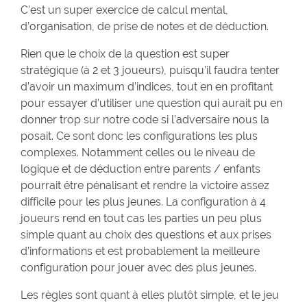
C’est un super exercice de calcul mental,
d’organisation, de prise de notes et de déduction.
Rien que le choix de la question est super
stratégique (à 2 et 3 joueurs), puisqu’il faudra tenter
d’avoir un maximum d’indices, tout en en profitant
pour essayer d’utiliser une question qui aurait pu en
donner trop sur notre code si l’adversaire nous la
posait. Ce sont donc les configurations les plus
complexes. Notamment celles ou le niveau de
logique et de déduction entre parents / enfants
pourrait être pénalisant et rendre la victoire assez
difficile pour les plus jeunes. La configuration à 4
joueurs rend en tout cas les parties un peu plus
simple quant au choix des questions et aux prises
d’informations et est probablement la meilleure
configuration pour jouer avec des plus jeunes.
Les règles sont quant à elles plutôt simple, et le jeu