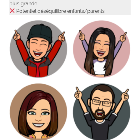
plus grande.
Potentiel déséquilibre enfants/parents