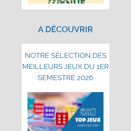
A DÉCOUVRIR
NOTRE SÉLECTION DES
MEILLEURS JEUX DU 1ER
SEMESTRE 2026