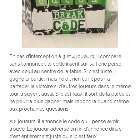
En cas d’interception à 3 et 4 joueurs, il compare
sans l’annoncer, le code inscrit sur sa fiche perso
avec celui au centre de la table. Si c’est juste, il
gagne la partie, mais ne dit rien car il pourra
partager la victoire si d’autres joueurs dans le même
tour trouvent aussi. Si c’est faux, il sort de la partie et
ne pourra plus gagner mais répondra quand même
aux prochaines questions.
À 2 joueurs, il annonce le code qu’il pense avoir
trouvé. Le joueur adverse en fin d’annonce dira si
c’est entièrement juste ou si c’est faux.