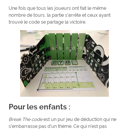
Une fois que tous les joueurs ont fait le même
nombre de tours, la partie s’arrête et ceux ayant
trouvé le code se partage la victoire.
Pour les enfants :
Break The code
est un pur jeu de déduction qui ne
s’embarrasse pas d’un thème. Ce qui n’est pas