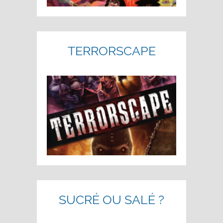
TERRORSCAPE
SUCRÉ OU SALÉ ?