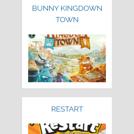
BUNNY KINGDOWN
TOWN
RESTART