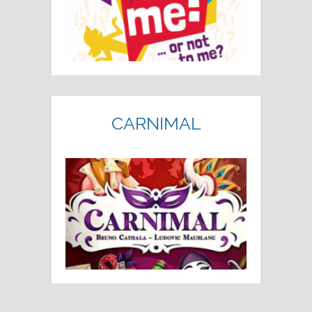
CARNIMAL