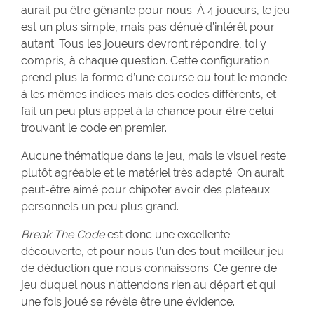
aurait pu être gênante pour nous. À 4 joueurs, le jeu
est un plus simple, mais pas dénué d’intérêt pour
autant. Tous les joueurs devront répondre, toi y
compris, à chaque question. Cette configuration
prend plus la forme d’une course ou tout le monde
à les mêmes indices mais des codes différents, et
fait un peu plus appel à la chance pour être celui
trouvant le code en premier.
Aucune thématique dans le jeu, mais le visuel reste
plutôt agréable et le matériel très adapté. On aurait
peut-être aimé pour chipoter avoir des plateaux
personnels un peu plus grand.
Break The Code
est donc une excellente
découverte, et pour nous l’un des tout meilleur jeu
de déduction que nous connaissons. Ce genre de
jeu duquel nous n’attendons rien au départ et qui
une fois joué se révèle être une évidence.