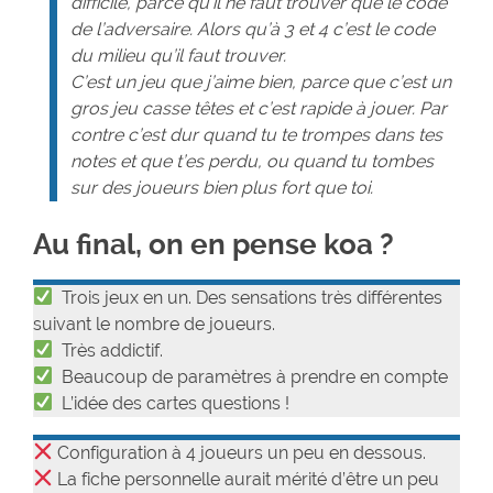
difficile, parce qu’il ne faut trouver que le code
de l’adversaire. Alors qu’à 3 et 4 c’est le code
du milieu qu’il faut trouver.
C’est un jeu que j’aime bien, parce que c’est un
gros jeu casse têtes et c’est rapide à jouer. Par
contre c’est dur quand tu te trompes dans tes
notes et que t’es perdu, ou quand tu tombes
sur des joueurs bien plus fort que toi.
Au final, on en pense koa ?
Trois jeux en un. Des sensations très différentes
suivant le nombre de joueurs.
Très addictif.
Beaucoup de paramètres à prendre en compte
L’idée des cartes questions !
Configuration à 4 joueurs un peu en dessous.
La fiche personnelle aurait mérité d’être un peu