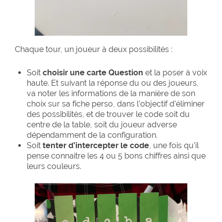
Chaque tour, un joueur à deux possibilités :
Soit
choisir une carte Question
et la poser à voix
haute. Et suivant la réponse du ou des joueurs,
va noter les informations de la manière de son
choix sur sa fiche perso, dans l’objectif d’éliminer
des possibilités, et de trouver le code soit du
centre de la table, soit du joueur adverse
dépendamment de la configuration.
Soit
tenter d’intercepter le code
, une fois qu’il
pense connaitre les 4 ou 5 bons chiffres ainsi que
leurs couleurs.