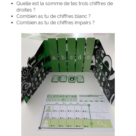
Quelle est la somme de tes trois chiffres de
droites ?
Combien as tu de chiffres blanc ?
Combien as tu de chiffres impairs ?