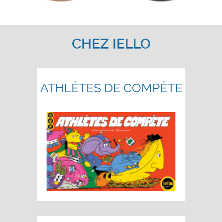
CHEZ IELLO
ATHLÈTES DE COMPÈTE