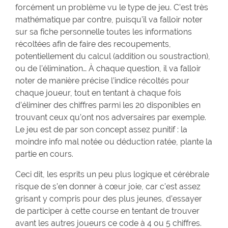
forcément un problème vu le type de jeu. C’est très
mathématique par contre, puisqu’il va falloir noter
sur sa fiche personnelle toutes les informations
récoltées afin de faire des recoupements,
potentiellement du calcul (addition ou soustraction),
ou de l’élimination… À chaque question, il va falloir
noter de manière précise l’indice récoltés pour
chaque joueur, tout en tentant à chaque fois
d’éliminer des chiffres parmi les 20 disponibles en
trouvant ceux qu’ont nos adversaires par exemple.
Le jeu est de par son concept assez punitif : la
moindre info mal notée ou déduction ratée, plante la
partie en cours.
Ceci dit, les esprits un peu plus logique et cérébrale
risque de s’en donner à cœur joie, car c’est assez
grisant y compris pour des plus jeunes, d’essayer
de participer à cette course en tentant de trouver
avant les autres joueurs ce code à 4 ou 5 chiffres.