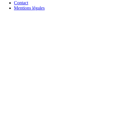
Contact
Mentions légales