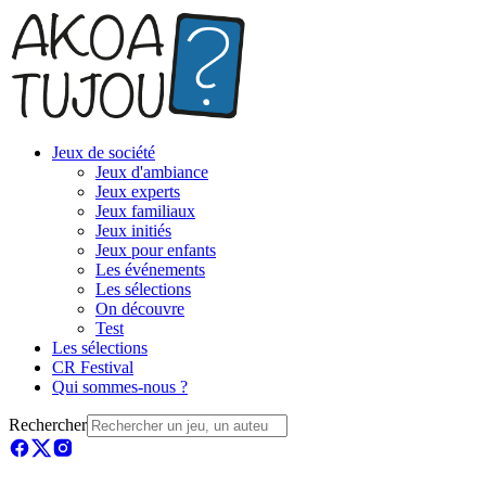
Jeux de société
Jeux d'ambiance
Jeux experts
Jeux familiaux
Jeux initiés
Jeux pour enfants
Les événements
Les sélections
On découvre
Test
Les sélections
CR Festival
Qui sommes-nous ?
Rechercher