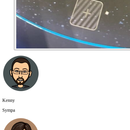
Kenny
Sympa