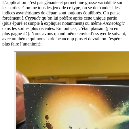
L’application n’est pas gênante et permet une grosse variabilité sur
les parties. Comme tous les jeux de ce type, on se demande si les
indices asymétriques de départ sont toujours équilibrés. On pense
forcément à
Cryptide
qu’on lui préfère après cette unique partie
(plus épuré et simple à expliquer notamment) ou même
Archeologic
dans les sorties plus récentes. En tout cas, c’était plaisant (j’ai en
plus gagné :D). Nous avons quand même envie d’essayer le suivant,
avec un thème qui nous parle beaucoup plus et devrait on l’espère
plus faire l’unanimité.