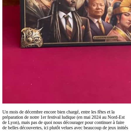
Un mois de décembre encore bien chargé, entre les fêtes et la
préparation de notre 1er festival ludique (en mai 2024 au Nord-Est
de Lyon), mais pas de quoi nous décourager pour continuer à faire
de belles découvertes, ici plutôt velues avec beaucoup de jeux initiés