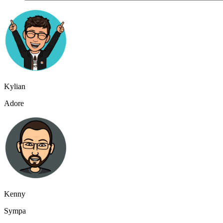
Kylian
Adore
Kenny
Sympa