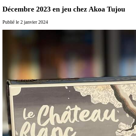
Décembre 2023 en jeu chez Akoa Tujou
Publié le 2 janvier 2024