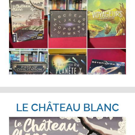
LE CHÂTEAU BLANC