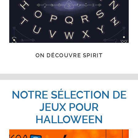
ON DÉCOUVRE SPIRIT
NOTRE SÉLECTION DE
JEUX POUR
HALLOWEEN