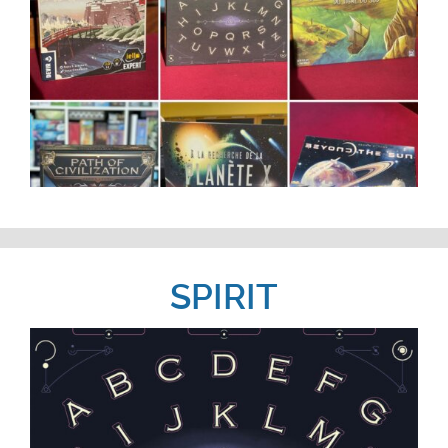
SPIRIT