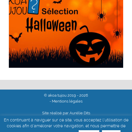
© akoa tujou 2019 - 2026
- Mentions légales
Site réalisé par Aurélie Dits
En continuant à naviguer sur ce site, vous acceptez l'utilisation de
cookies afin d'améliorer votre navigation, et nous permettre de