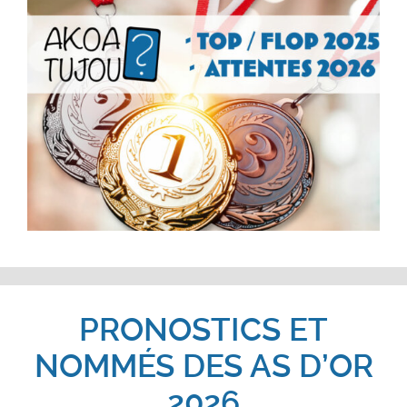
PRONOSTICS ET
NOMMÉS DES AS D’OR
2026