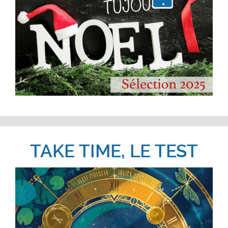
TAKE TIME, LE TEST