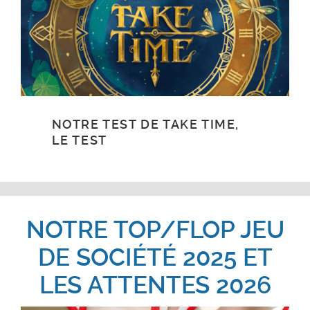
NOTRE TEST DE TAKE TIME,
LE TEST
NOTRE TOP/FLOP JEU
DE SOCIÉTÉ 2025 ET
LES ATTENTES 2026