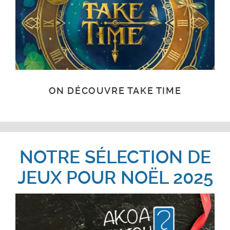
ON DÉCOUVRE TAKE TIME
NOTRE SÉLECTION DE
JEUX POUR NOËL 2025