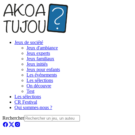
Jeux de société
Jeux d'ambiance
Jeux experts
Jeux familiaux
Jeux initiés
Jeux pour enfants
Les événements
Les sélections
On découvre
Test
Les sélections
CR Festival
Qui sommes-nous ?
Rechercher