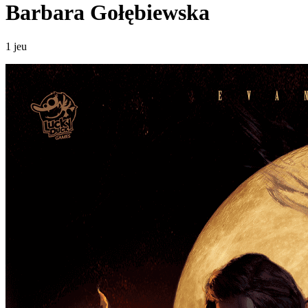
Barbara Gołębiewska
1 jeu