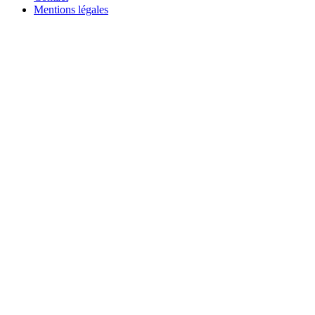
Mentions légales