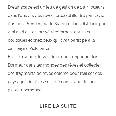
Dreamscape est un jeu de gestion de 1 à 4 joueurs
dans l’univers des rêves, créée et illustré par David
Ausloos. Premier jeu de Sylex éditions distribué par
Atalia, et qui est arrivé récemment dans les
boutiques et chez ceux qui avait participé à la
campagne Kickstarter.
En plein songe, tu vas devoir accompagner ton
Dormeur dans les mondes des rêves et collecter
des fragments de rêves colorés pour réaliser des
paysages de rêves sur le Dreamscape de ton
plateau personnel.
LIRE LA SUITE