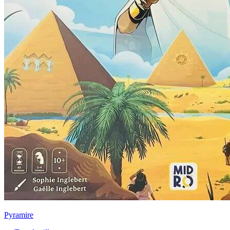
Pyramire