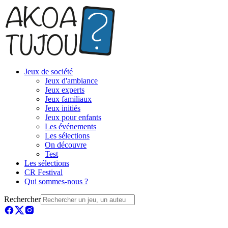
Jeux de société
Jeux d'ambiance
Jeux experts
Jeux familiaux
Jeux initiés
Jeux pour enfants
Les événements
Les sélections
On découvre
Test
Les sélections
CR Festival
Qui sommes-nous ?
Rechercher