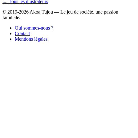
← Tous les illustrateurs
© 2019-2026 Akoa Tujou — Le jeu de société, une passion
familiale.
Qui sommes-nous ?
Contact
Mentions légales