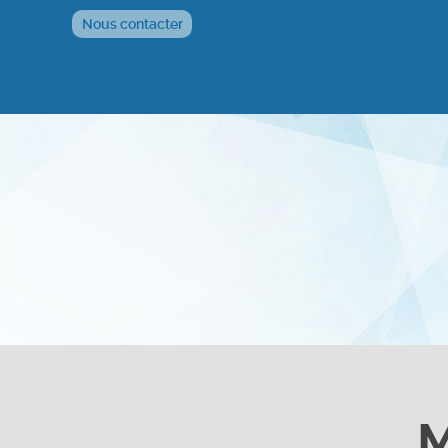
Nous contacter