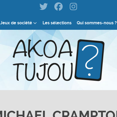
Jeux de société
Les sélections
Qui sommes-nous ?
MICHAEL CRAMPTO