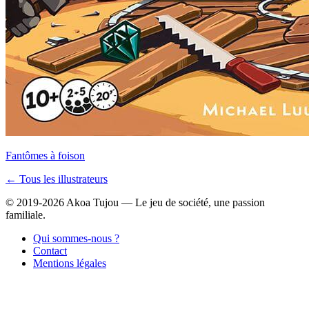
Fantômes à foison
← Tous les illustrateurs
© 2019-2026 Akoa Tujou — Le jeu de société, une passion
familiale.
Qui sommes-nous ?
Contact
Mentions légales