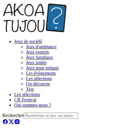
Jeux de société
Jeux d'ambiance
Jeux experts
Jeux familiaux
Jeux initiés
Jeux pour enfants
Les événements
Les sélections
On découvre
Test
Les sélections
CR Festival
Qui sommes-nous ?
Rechercher