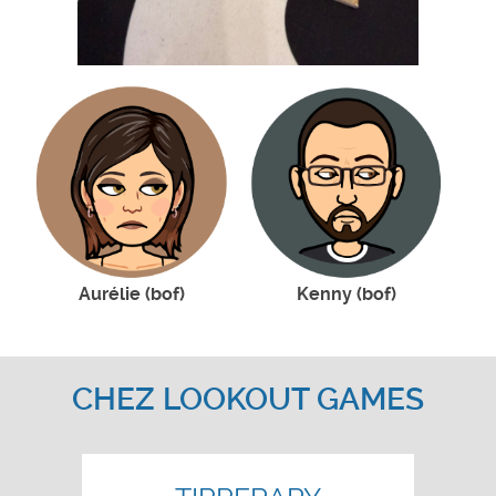
Aurélie (bof)
Kenny (bof)
CHEZ LOOKOUT GAMES