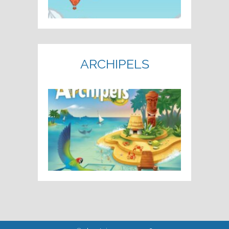
ARCHIPELS