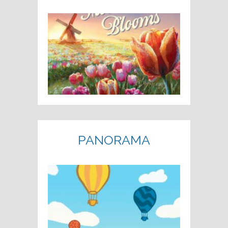
PANORAMA