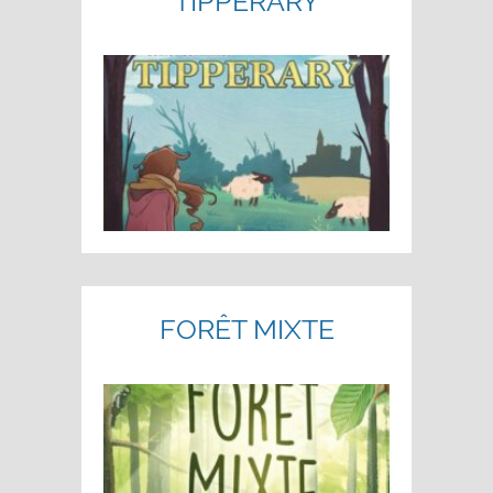
TIPPERARY
FORÊT MIXTE