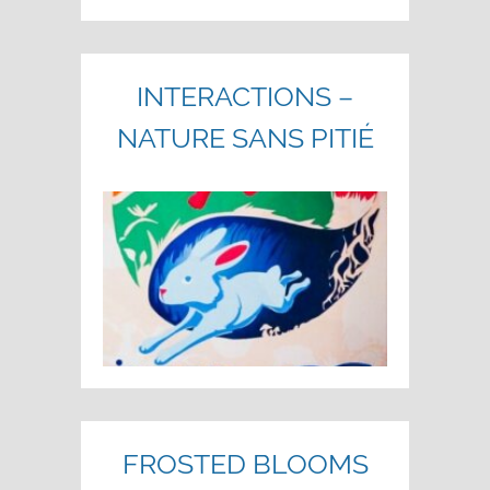
INTERACTIONS –
NATURE SANS PITIÉ
FROSTED BLOOMS