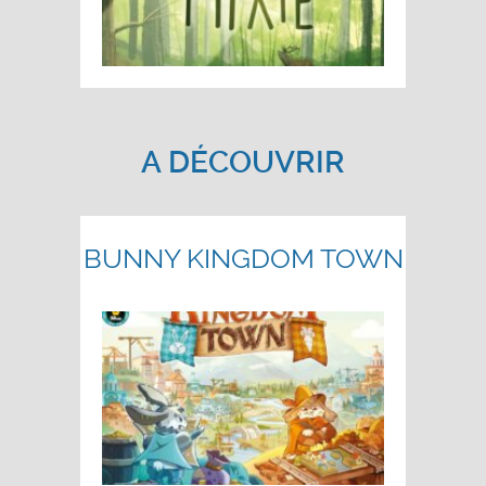
A DÉCOUVRIR
BUNNY KINGDOM TOWN