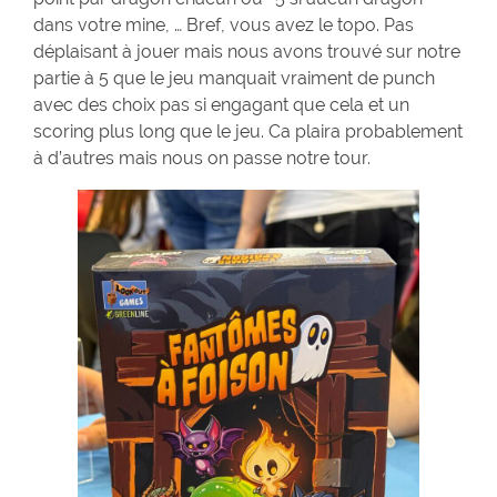
dans votre mine, … Bref, vous avez le topo. Pas
déplaisant à jouer mais nous avons trouvé sur notre
partie à 5 que le jeu manquait vraiment de punch
avec des choix pas si engagant que cela et un
scoring plus long que le jeu. Ca plaira probablement
à d’autres mais nous on passe notre tour.