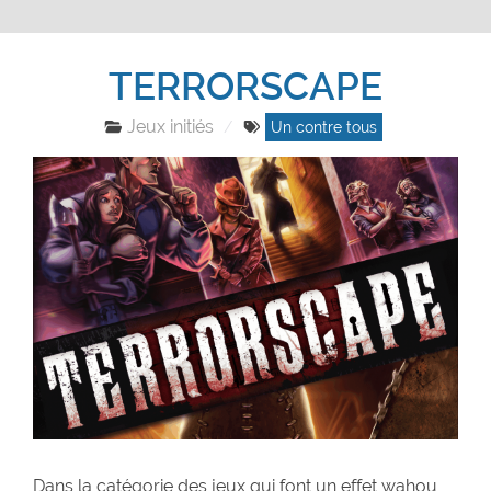
TERRORSCAPE
Jeux initiés
Un contre tous
Dans la catégorie des jeux qui font un effet wahou