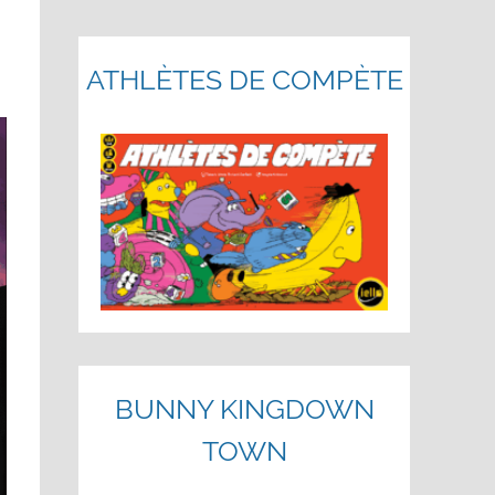
ATHLÈTES DE COMPÈTE
BUNNY KINGDOWN
TOWN