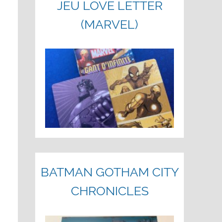
JEU LOVE LETTER
(MARVEL)
BATMAN GOTHAM CITY
CHRONICLES