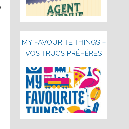
e
MY FAVOURITE THINGS –
VOS TRUCS PRÉFÉRÉS
,