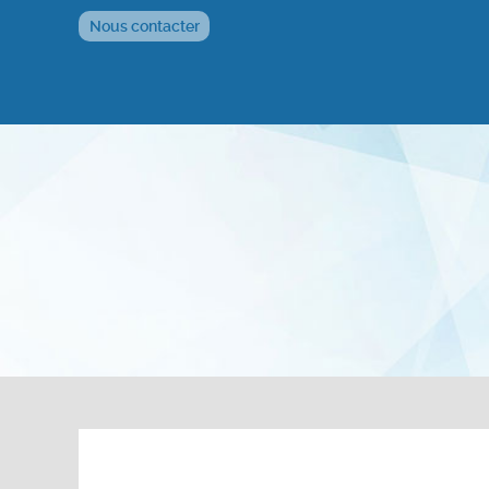
Nous contacter