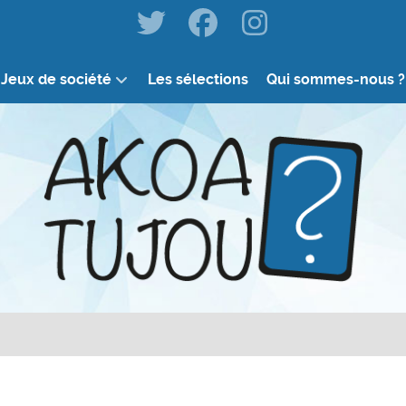
Jeux de société
Les sélections
Qui sommes-nous ?