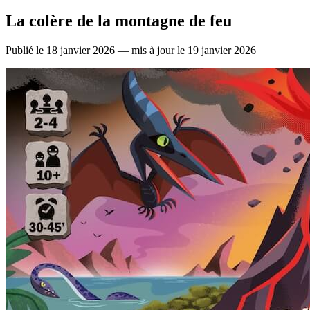
La colère de la montagne de feu
Publié le 18 janvier 2026 — mis à jour le 19 janvier 2026