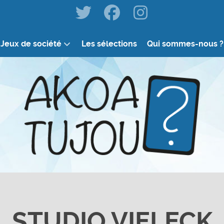
Jeux de société
Les sélections
Qui sommes-nous ?
STUDIO VIELECK