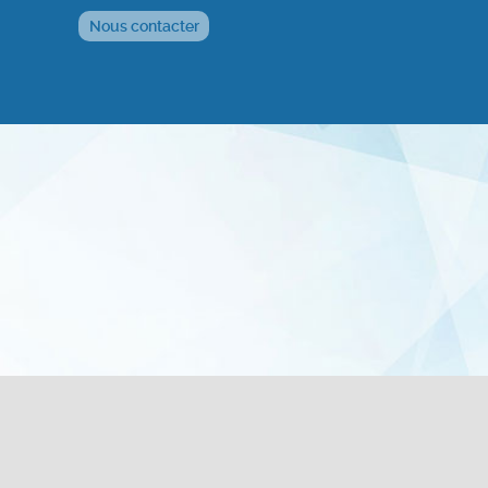
Nous contacter