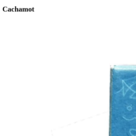
Cachamot