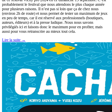
probablement le festival que nous attendons le plus chaque année
pour plusieurs raisons. Il n’est pas si loin que ça de chez nous
(environ 2h de route) et nous permet de tester un maximum de jeux
en peu de temps, car il est réservé aux professionnels (boutiques,
auteurs, éditeurs) et à la presse ludique. Nous nous savons
privilégiés ici et faisons donc le maximum pour en profiter, mais
aussi pour vous retranscrire au mieux tout cela.
Lire la suite →