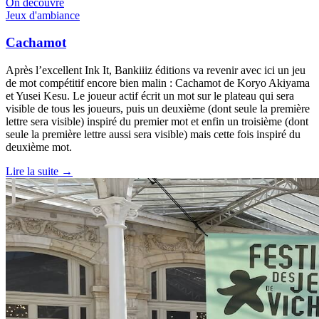
On découvre
Jeux d'ambiance
Cachamot
Après l’excellent Ink It, Bankiiiz éditions va revenir avec ici un jeu
de mot compétitif encore bien malin : Cachamot de Koryo Akiyama
et Yusei Kesu. Le joueur actif écrit un mot sur le plateau qui sera
visible de tous les joueurs, puis un deuxième (dont seule la première
lettre sera visible) inspiré du premier mot et enfin un troisième (dont
seule la première lettre aussi sera visible) mais cette fois inspiré du
deuxième mot.
Lire la suite →