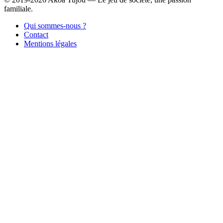
familiale.
Qui sommes-nous ?
Contact
Mentions légales