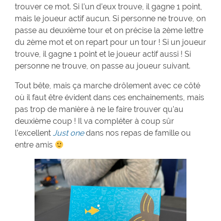
trouver ce mot. Si l’un d’eux trouve, il gagne 1 point,
mais le joueur actif aucun. Si personne ne trouve, on
passe au deuxième tour et on précise la 2ème lettre
du 2ème mot et on repart pour un tour ! Si un joueur
trouve, il gagne 1 point et le joueur actif aussi ! Si
personne ne trouve, on passe au joueur suivant.
Tout bête, mais ça marche drôlement avec ce côté
où il faut être évident dans ces enchainements, mais
pas trop de manière à ne le faire trouver qu’au
deuxième coup ! Il va compléter à coup sûr
l’excellent
Just one
dans nos repas de famille ou
entre amis