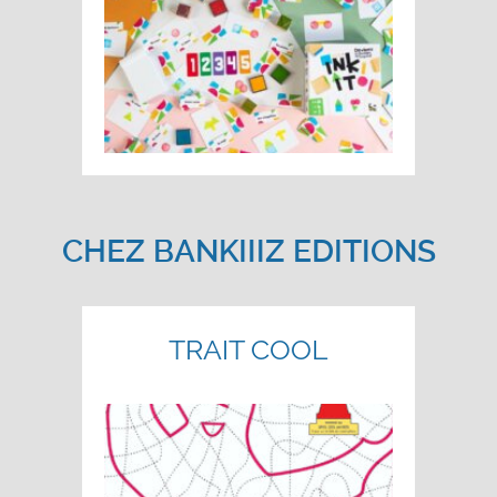
CHEZ BANKIIIZ EDITIONS
TRAIT COOL