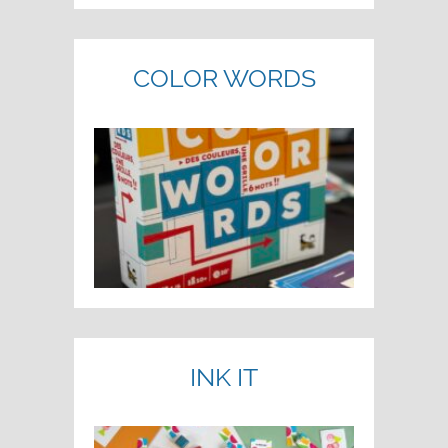
COLOR WORDS
INK IT