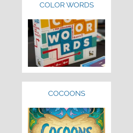
COLOR WORDS
COCOONS