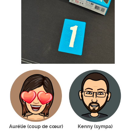
Aurélie (coup de cœur)
Kenny (sympa)