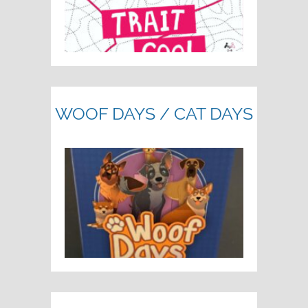
WOOF DAYS / CAT DAYS