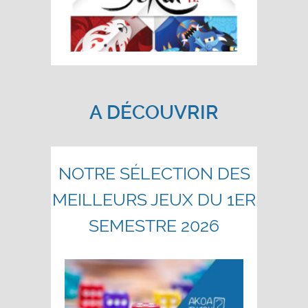
A DÉCOUVRIR
NOTRE SÉLECTION DES
MEILLEURS JEUX DU 1ER
SEMESTRE 2026