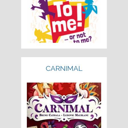
CARNIMAL