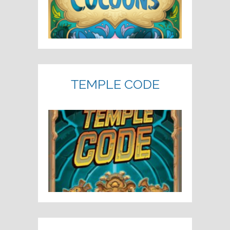
TEMPLE CODE