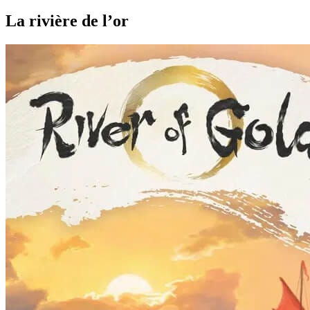
La rivière de l’or