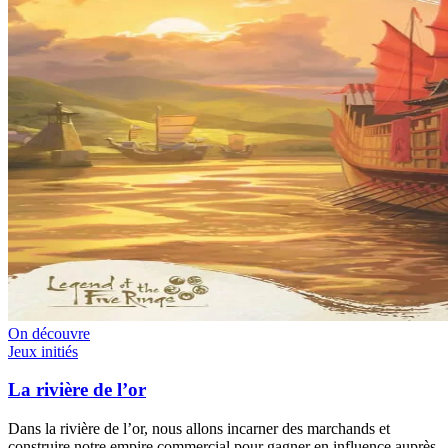
On découvre
Jeux initiés
La rivière de l’or
Dans la rivière de l’or, nous allons incarner des marchands et
construire notre empire commercial pour gagner en influence auprès