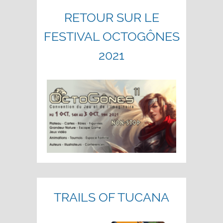
RETOUR SUR LE
FESTIVAL OCTOGÔNES
2021
TRAILS OF TUCANA