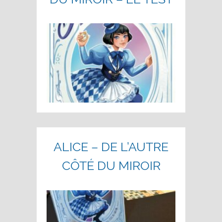
ALICE – DE L’AUTRE
CÔTÉ DU MIROIR