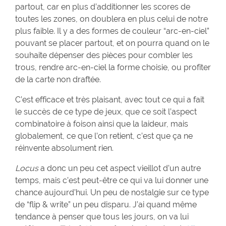
partout, car en plus d’additionner les scores de
toutes les zones, on doublera en plus celui de notre
plus faible. Il y a des formes de couleur “arc-en-ciel”
pouvant se placer partout, et on pourra quand on le
souhaite dépenser des pièces pour combler les
trous, rendre arc-en-ciel la forme choisie, ou profiter
de la carte non draftée.
C’est efficace et très plaisant, avec tout ce qui a fait
le succès de ce type de jeux, que ce soit l’aspect
combinatoire à foison ainsi que la laideur, mais
globalement, ce que l’on retient, c’est que ça ne
réinvente absolument rien.
Locus
a donc un peu cet aspect vieillot d’un autre
temps, mais c’est peut-être ce qui va lui donner une
chance aujourd’hui. Un peu de nostalgie sur ce type
de “flip & write” un peu disparu. J’ai quand même
tendance à penser que tous les jours, on va lui