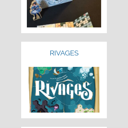
RIVAGES