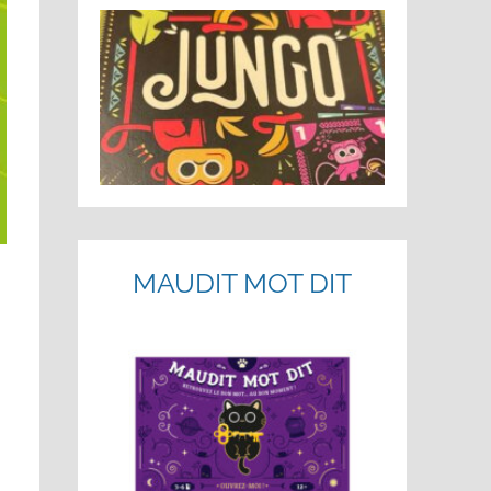
MAUDIT MOT DIT