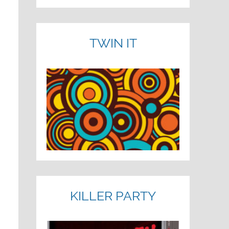
TWIN IT
KILLER PARTY