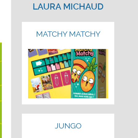
LAURA MICHAUD
MATCHY MATCHY
JUNGO