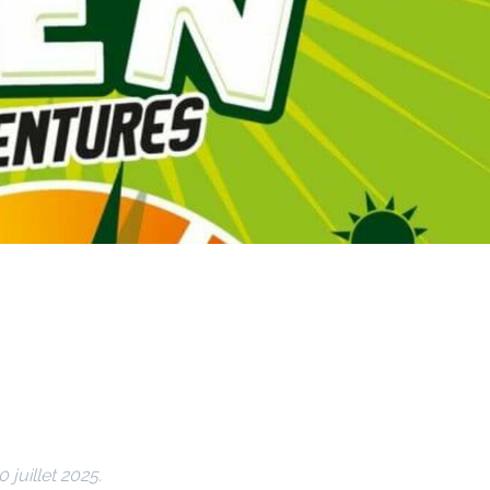
 juillet 2025.