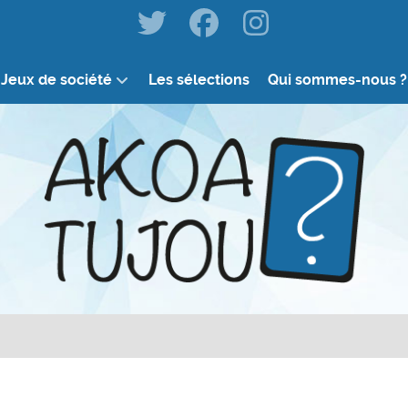
Jeux de société
Les sélections
Qui sommes-nous ?