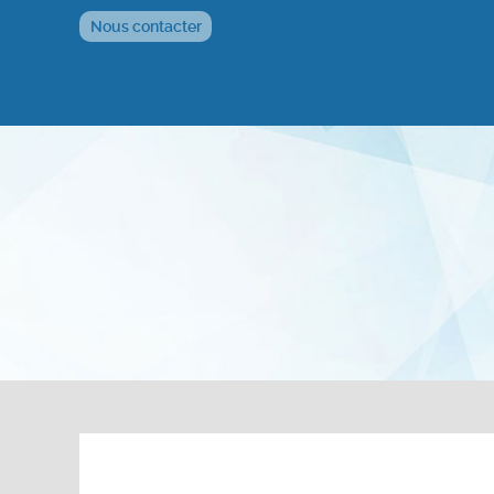
Nous contacter