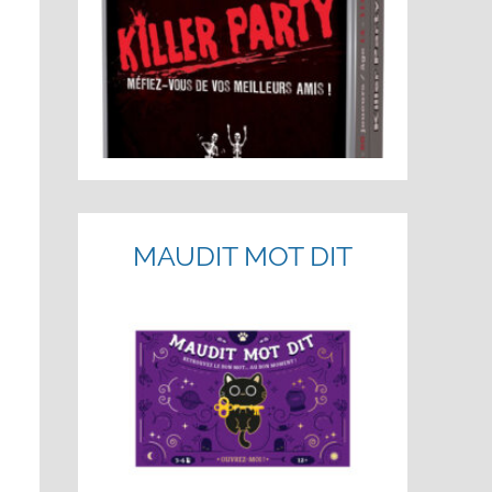
MAUDIT MOT DIT