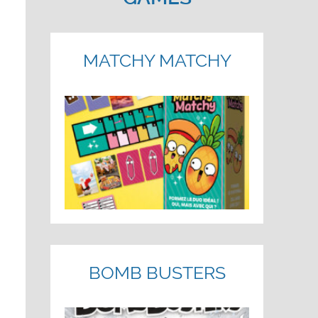
MATCHY MATCHY
BOMB BUSTERS