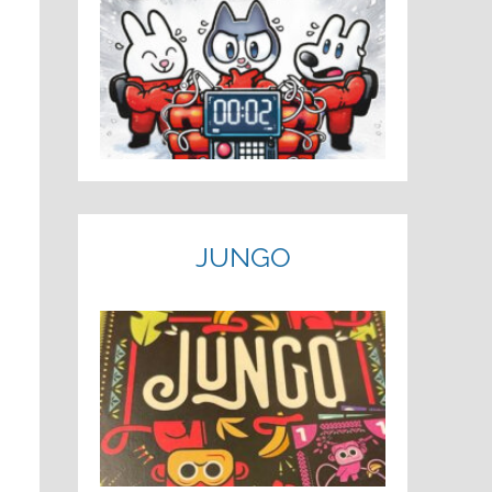
JUNGO