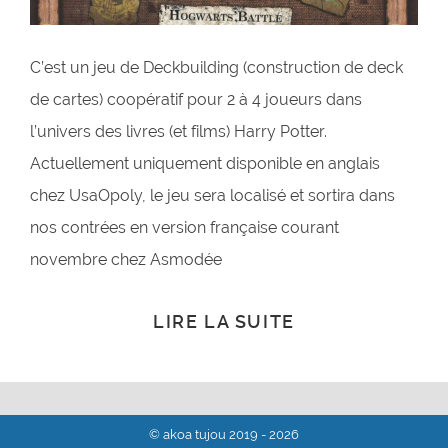
C’est un jeu de Deckbuilding (construction de deck
de cartes) coopératif pour 2 à 4 joueurs dans
l’univers des livres (et films) Harry Potter.
Actuellement uniquement disponible en anglais
chez UsaOpoly, le jeu sera localisé et sortira dans
nos contrées en version française courant
novembre chez Asmodée
LIRE LA SUITE
© akoa tujou 2019 - 2026