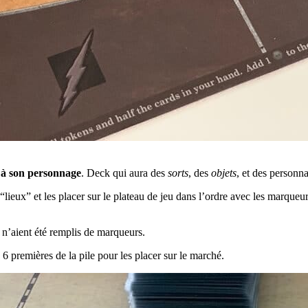
 à son personnage
. Deck qui aura des
sorts
, des
objets
, et des personn
“lieux” et les placer sur le plateau de jeu dans l’ordre avec les marqueu
n’aient été remplis de marqueurs.
s 6 premières de la pile pour les placer sur le marché.