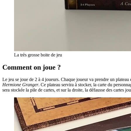
La très grosse boite de jeu
Comment on joue ?
Le jeu se joue de 2 à 4 joueurs. Chaque joueur va prendre un plateau d
Hermione Granger
. Ce plateau servira à stocker, la carte du personna
sera stockée la pile de cartes, et sur la droite, la défausse des cartes j