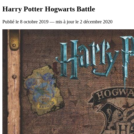
Harry Potter Hogwarts Battle
Publié le 8 octobre 2019 — mis à jour le 2 décembre 2020