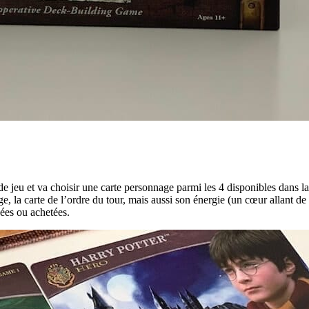
e jeu et va choisir une carte personnage parmi les 4 disponibles dans la
ge, la carte de l’ordre du tour, mais aussi son énergie (un cœur allant d
ouées ou achetées.