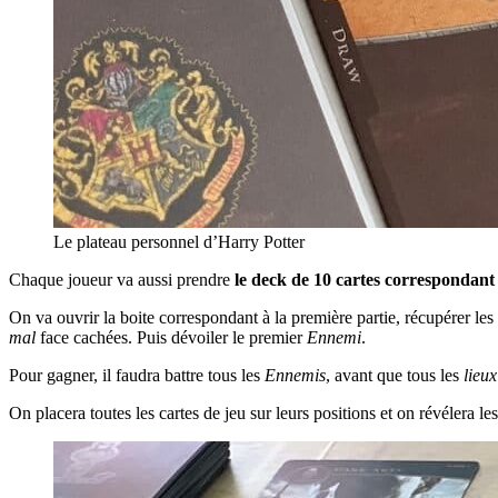
Le plateau personnel d’Harry Potter
Chaque joueur va aussi prendre
le deck de 10 cartes correspondant
On va ouvrir la boite correspondant à la première partie, récupérer les 
mal
face cachées. Puis dévoiler le premier
Ennemi
.
Pour gagner, il faudra battre tous les
Ennemis
, avant que tous les
lieux
On placera toutes les cartes de jeu sur leurs positions et on révélera le