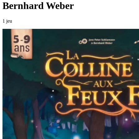
Bernhard Weber
1 jeu