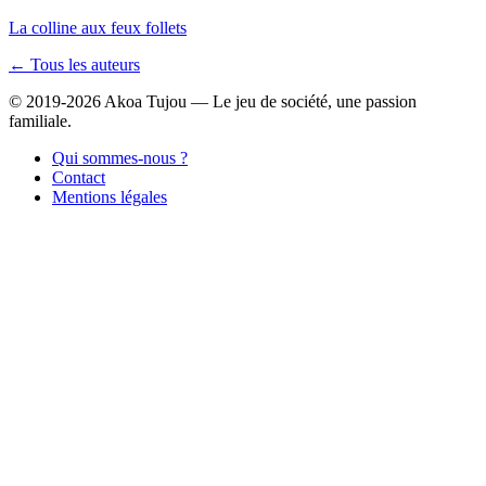
La colline aux feux follets
← Tous les auteurs
© 2019-2026 Akoa Tujou — Le jeu de société, une passion
familiale.
Qui sommes-nous ?
Contact
Mentions légales