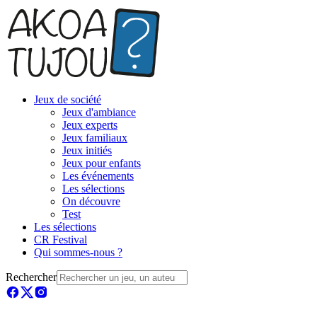
Jeux de société
Jeux d'ambiance
Jeux experts
Jeux familiaux
Jeux initiés
Jeux pour enfants
Les événements
Les sélections
On découvre
Test
Les sélections
CR Festival
Qui sommes-nous ?
Rechercher