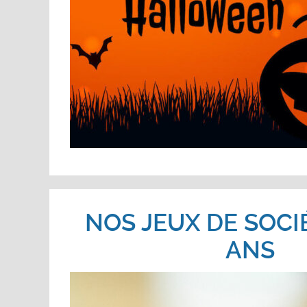
NOS JEUX DE SOCI
ANS