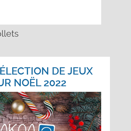
llets
ÉLECTION DE JEUX
UR NOËL 2022