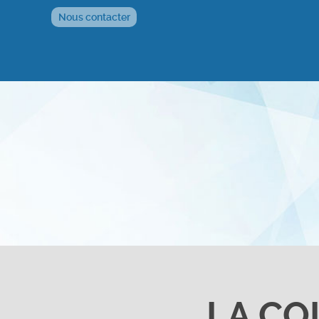
Nous contacter
LA CO