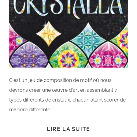
C’est un jeu de composition de motif où nous
devrons créer une œuvre d’art en assemblant 7
types différents de cristaux, chacun allant scorer de
manière différente.
LIRE LA SUITE