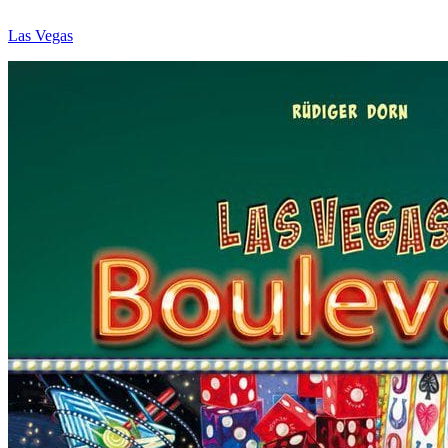
Las Vegas