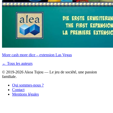
More cash more dice – extension Las Vegas
← Tous les auteurs
© 2019-2026 Akoa Tujou — Le jeu de société, une passion
familiale.
Qui sommes-nous ?
Contact
Mentions légales