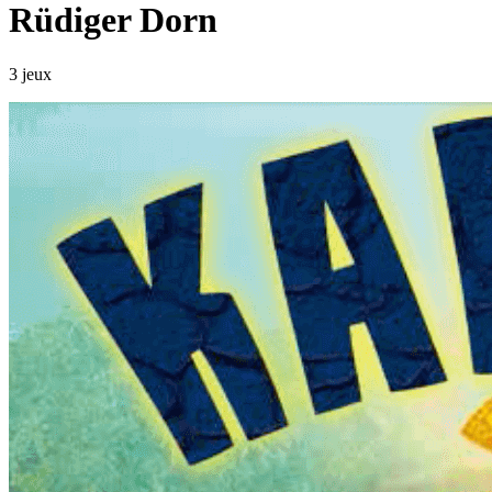
Rüdiger Dorn
3 jeux