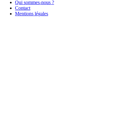
Qui sommes-nous ?
Contact
Mentions légales