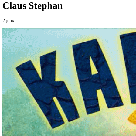
Claus Stephan
2 jeux