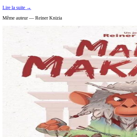
Lire la suite →
Même auteur — Reiner Knizia