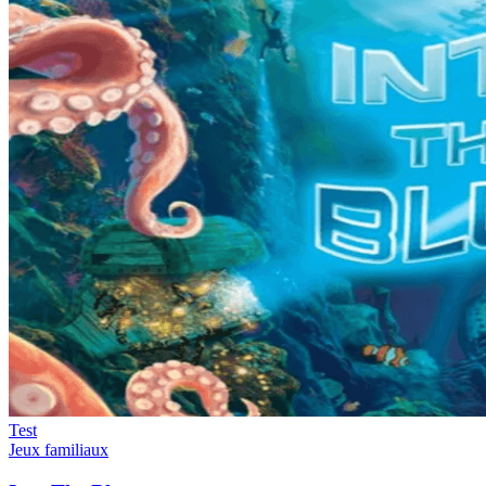
Test
Jeux familiaux