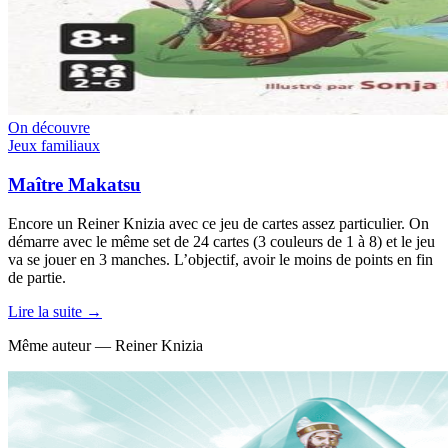
On découvre
Jeux familiaux
Maître Makatsu
Encore un Reiner Knizia avec ce jeu de cartes assez particulier. On
démarre avec le même set de 24 cartes (3 couleurs de 1 à 8) et le jeu
va se jouer en 3 manches. L’objectif, avoir le moins de points en fin
de partie.
Lire la suite →
Même auteur — Reiner Knizia