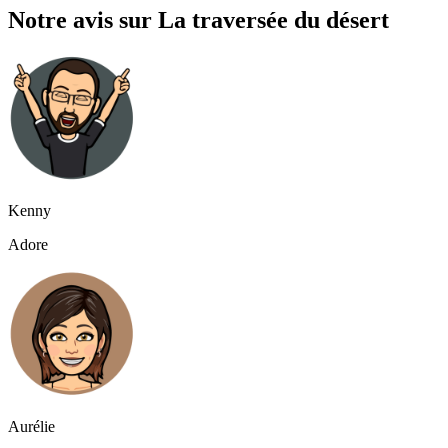
Notre avis sur La traversée du désert
Kenny
Adore
Aurélie