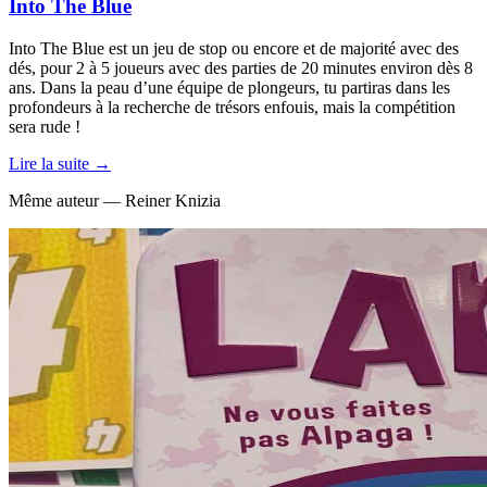
Into The Blue
Into The Blue est un jeu de stop ou encore et de majorité avec des
dés, pour 2 à 5 joueurs avec des parties de 20 minutes environ dès 8
ans. Dans la peau d’une équipe de plongeurs, tu partiras dans les
profondeurs à la recherche de trésors enfouis, mais la compétition
sera rude !
Lire la suite →
Même auteur — Reiner Knizia