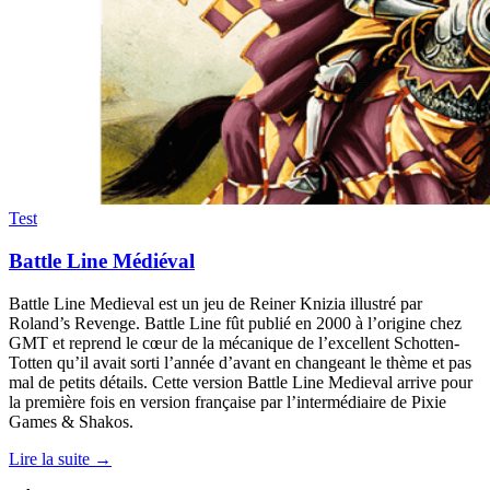
Test
Battle Line Médiéval
Battle Line Medieval est un jeu de Reiner Knizia illustré par
Roland’s Revenge. Battle Line fût publié en 2000 à l’origine chez
GMT et reprend le cœur de la mécanique de l’excellent Schotten-
Totten qu’il avait sorti l’année d’avant en changeant le thème et pas
mal de petits détails. Cette version Battle Line Medieval arrive pour
la première fois en version française par l’intermédiaire de Pixie
Games & Shakos.
Lire la suite →