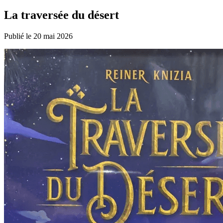
La traversée du désert
Publié le 20 mai 2026