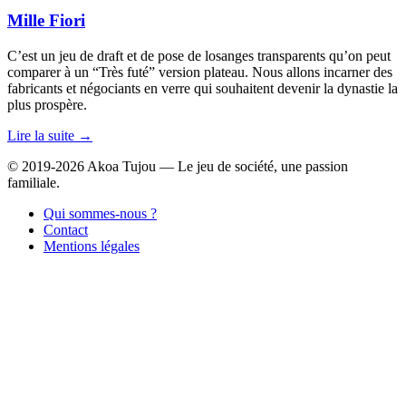
Mille Fiori
C’est un jeu de draft et de pose de losanges transparents qu’on peut
comparer à un “Très futé” version plateau. Nous allons incarner des
fabricants et négociants en verre qui souhaitent devenir la dynastie la
plus prospère.
Lire la suite →
© 2019-2026 Akoa Tujou — Le jeu de société, une passion
familiale.
Qui sommes-nous ?
Contact
Mentions légales