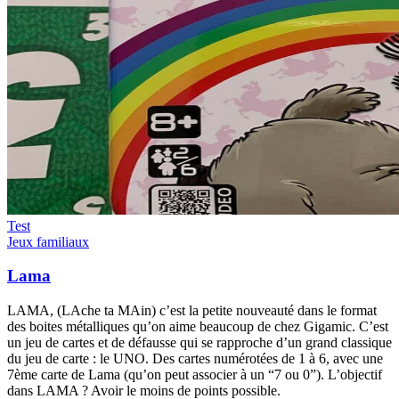
Test
Jeux familiaux
Lama
LAMA, (LAche ta MAin) c’est la petite nouveauté dans le format
des boites métalliques qu’on aime beaucoup de chez Gigamic. C’est
un jeu de cartes et de défausse qui se rapproche d’un grand classique
du jeu de carte : le UNO. Des cartes numérotées de 1 à 6, avec une
7ème carte de Lama (qu’on peut associer à un “7 ou 0”). L’objectif
dans LAMA ? Avoir le moins de points possible.