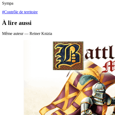
Sympa
#Contrôle de territoire
À lire aussi
Même auteur — Reiner Knizia