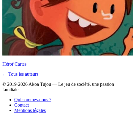
Héroï’Cartes
← Tous les auteurs
© 2019-2026 Akoa Tujou — Le jeu de société, une passion
familiale.
Qui sommes-nous ?
Contact
Mentions légales