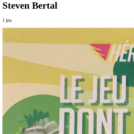
Steven Bertal
1 jeu