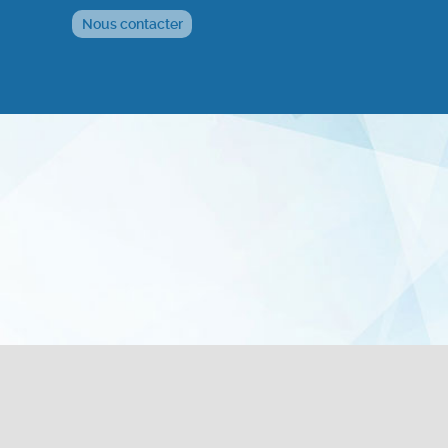
Nous contacter