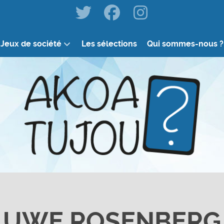
Jeux de société
Les sélections
Qui sommes-nous ?
UWE ROSENBERG