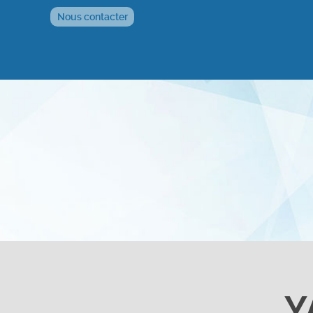
Nous contacter
Y