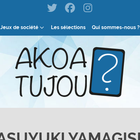
Jeux de société
Les sélections
Qui sommes-nous ?
ASUYUKI YAMAGIS