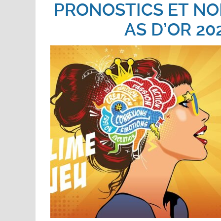
PRONOSTICS ET N
AS D’OR 20