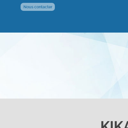
Nous contacter
KIK