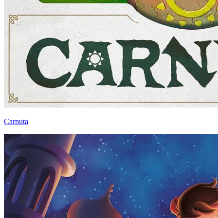
Carnuta