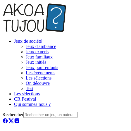
Jeux de société
Jeux d'ambiance
Jeux experts
Jeux familiaux
Jeux initiés
Jeux pour enfants
Les événements
Les sélections
On découvre
Test
Les sélections
CR Festival
Qui sommes-nous ?
Rechercher