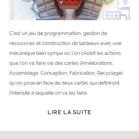
C’est un jeu de programmation, gestion de
ressources et construction de tableaux avec une
mécanique bien sympa où l’on choisit les actions
que l’on va faire via des cartes (Améliorations,
Assemblage, Conception, Fabrication, Recyclage),
qu’on pose en face de deux cartes qui définiront
l’intensité à laquelle on va les faire.
LIRE LA SUITE