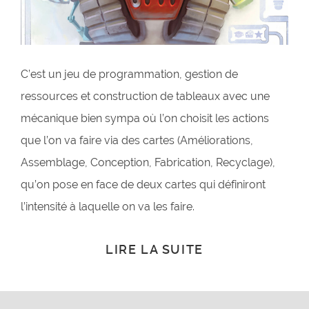
C’est un jeu de programmation, gestion de
ressources et construction de tableaux avec une
mécanique bien sympa où l’on choisit les actions
que l’on va faire via des cartes (Améliorations,
Assemblage, Conception, Fabrication, Recyclage),
qu’on pose en face de deux cartes qui définiront
l’intensité à laquelle on va les faire.
LIRE LA SUITE