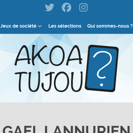
Jeux de société
Les sélections
Qui sommes-nous ?
GAEL LANNURIEN