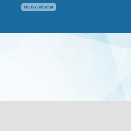
Nous contacter