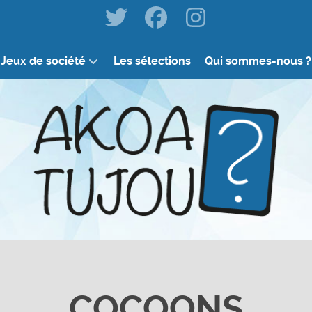
Jeux de société
Les sélections
Qui sommes-nous ?
COCOONS