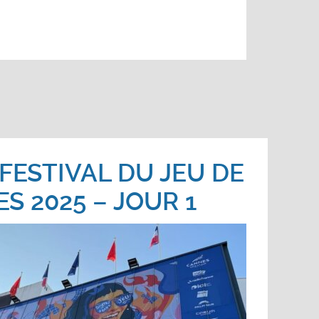
FESTIVAL DU JEU DE
S 2025 – JOUR 1