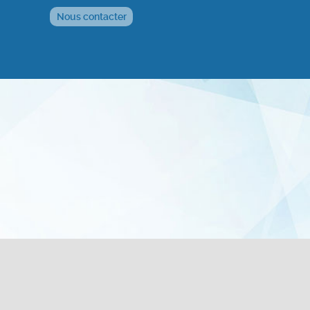
Nous contacter