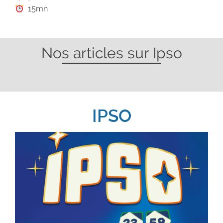
15mn
Nos articles sur Ipso
IPSO