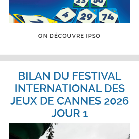
ON DÉCOUVRE IPSO
BILAN DU FESTIVAL
INTERNATIONAL DES
JEUX DE CANNES 2026
JOUR 1