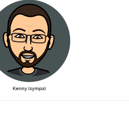
Kenny (sympa)