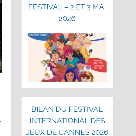
FESTIVAL – 2 ET 3 MAI
2026
BILAN DU FESTIVAL
INTERNATIONAL DES
s
JEUX DE CANNES 2026