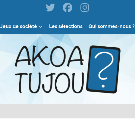
Jeux de société
Les sélections
Qui sommes-nous ?