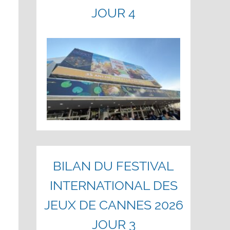
JOUR 4
BILAN DU FESTIVAL
INTERNATIONAL DES
JEUX DE CANNES 2026
JOUR 3