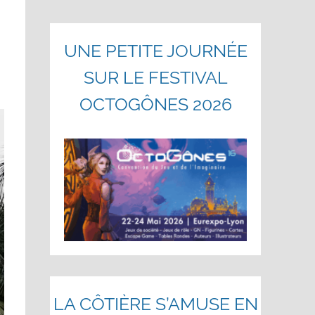
UNE PETITE JOURNÉE
SUR LE FESTIVAL
OCTOGÔNES 2026
LA CÔTIÈRE S’AMUSE EN