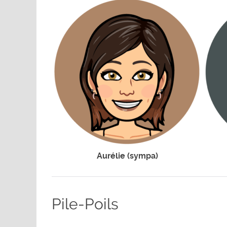
Aurélie (sympa)
Pile-Poils