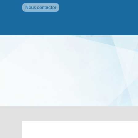
Nous contacter