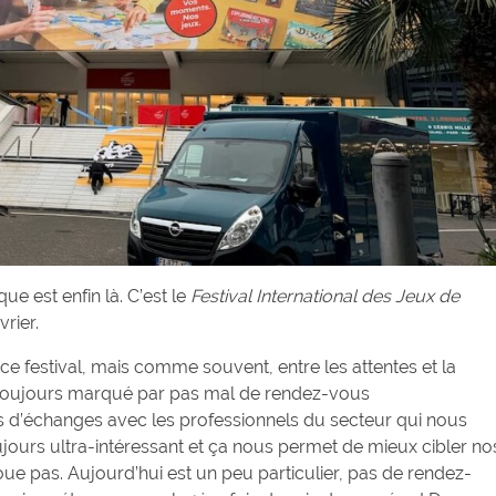
e est enfin là. C’est le
Festival International des Jeux de
vrier.
 ce festival, mais comme souvent, entre les attentes et la
est toujours marqué par pas mal de rendez-vous
és d’échanges avec les professionnels du secteur qui nous
oujours ultra-intéressant et ça nous permet de mieux cibler no
ue pas. Aujourd’hui est un peu particulier, pas de rendez-