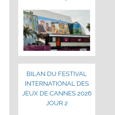
BILAN DU FESTIVAL
INTERNATIONAL DES
JEUX DE CANNES 2026
JOUR 2