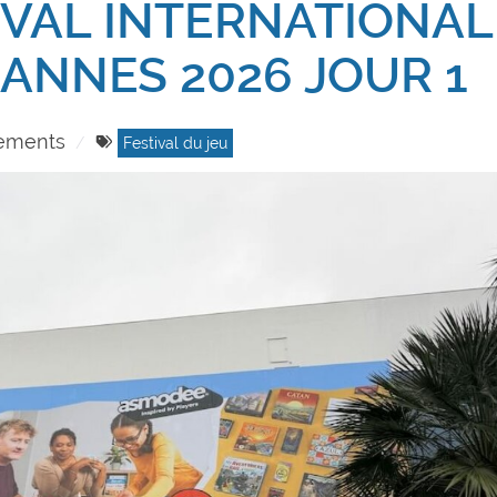
IVAL INTERNATIONAL
CANNES 2026 JOUR 1
ements
Festival du jeu