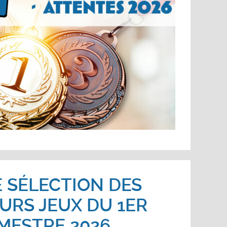
 SÉLECTION DES
URS JEUX DU 1ER
MESTRE 2026