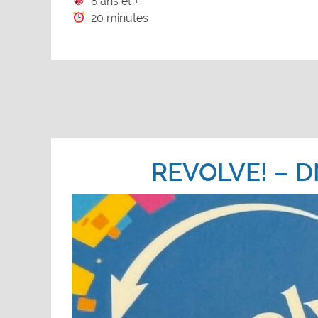
8 ans et +
20 minutes
REVOLVE! – 