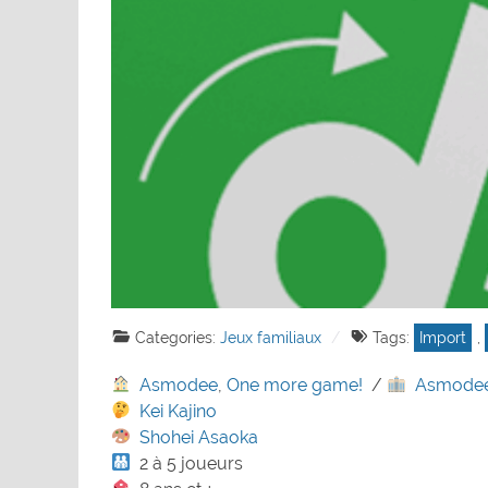
Categories:
Jeux familiaux
Tags:
Import
,
Asmodee
,
One more game!
/
Asmodee
Kei Kajino
Shohei Asaoka
2 à 5 joueurs