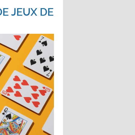
E JEUX DE