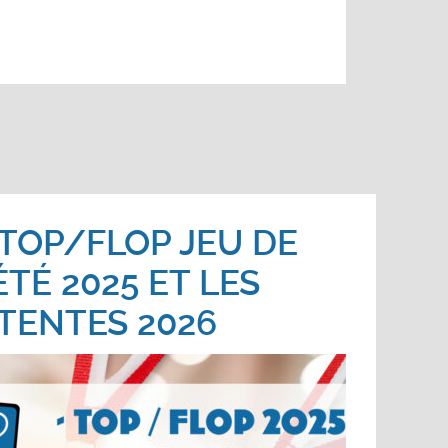
TOP/FLOP JEU DE
TÉ 2025 ET LES
TENTES 2026