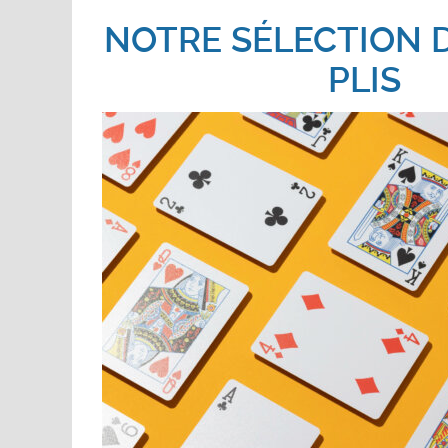
NOTRE SÉLECTION D
PLIS