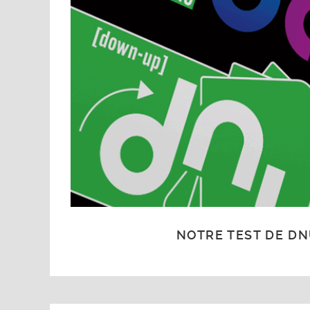
NOTRE TEST DE D